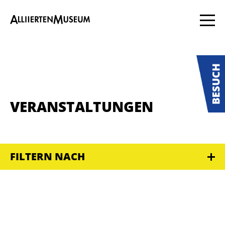
VERANSTALTUNGEN
FILTERN NACH