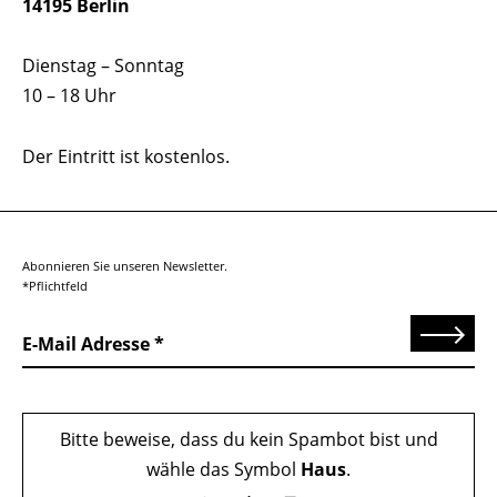
14195 Berlin
Dienstag – Sonntag
10 – 18 Uhr
Der Eintritt ist kostenlos.
Abonnieren Sie unseren Newsletter.
*Pflichtfeld
Senden
E-Mail Adresse
Bitte beweise, dass du kein Spambot bist und
wähle das Symbol
Haus
.