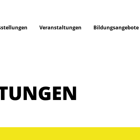
stellungen
Veranstaltungen
Bildungsangebote
LTUNGEN