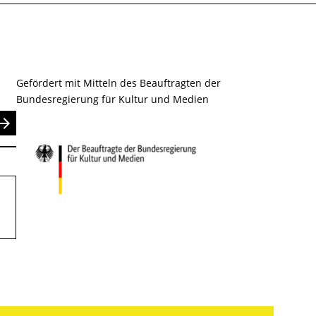
Gefördert mit Mitteln des Beauftragten der
Bundesregierung für Kultur und Medien
nden
.