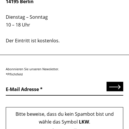
14195 Berlin
Dienstag – Sonntag
10 – 18 Uhr
Der Eintritt ist kostenlos.
Abonnieren Sie unseren Newsletter.
*Pflichtfeld
Senden
E-Mail Adresse
Bitte beweise, dass du kein Spambot bist und
wähle das Symbol
LKW
.