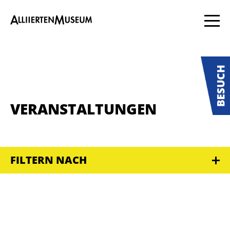
VERANSTALTUNGEN
FILTERN NACH