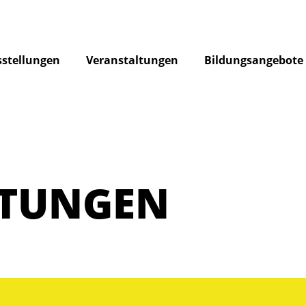
stellungen
Veranstaltungen
Bildungsangebote
LTUNGEN