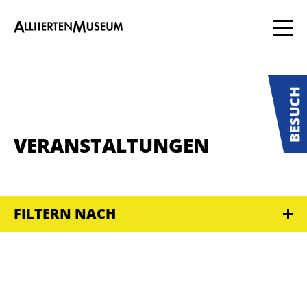
VERANSTALTUNGEN
FILTERN NACH