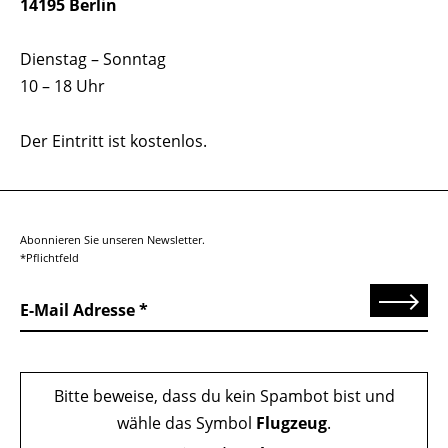
14195 Berlin
Dienstag – Sonntag
10 – 18 Uhr
Der Eintritt ist kostenlos.
Abonnieren Sie unseren Newsletter.
*Pflichtfeld
Senden
E-Mail Adresse
Bitte beweise, dass du kein Spambot bist und
wähle das Symbol
Flugzeug
.