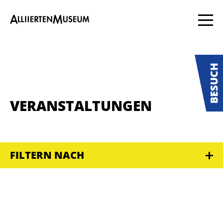
VERANSTALTUNGEN
FILTERN NACH