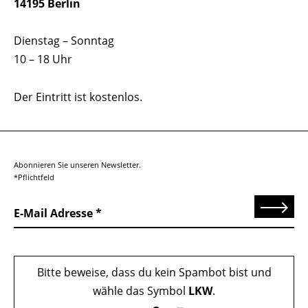
14195 Berlin
Dienstag – Sonntag
10 – 18 Uhr
Der Eintritt ist kostenlos.
Abonnieren Sie unseren Newsletter.
*Pflichtfeld
Senden
E-Mail Adresse
Bitte beweise, dass du kein Spambot bist und
wähle das Symbol
LKW
.