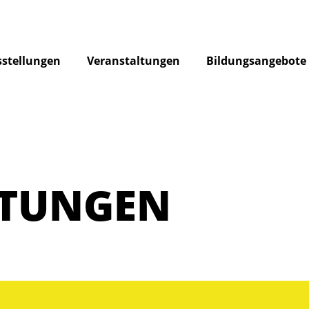
stellungen
Veranstaltungen
Bildungsangebote
LTUNGEN