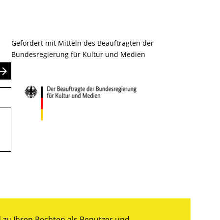
Gefördert mit Mitteln des Beauftragten der
Bundesregierung für Kultur und Medien
nden
zu Ihren Rechten als Benutzer und