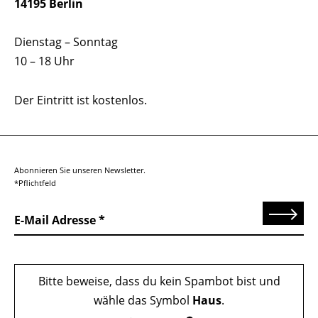
14195 Berlin
Dienstag – Sonntag
10 – 18 Uhr
Der Eintritt ist kostenlos.
Abonnieren Sie unseren Newsletter.
*Pflichtfeld
Senden
E-Mail Adresse
Bitte beweise, dass du kein Spambot bist und
wähle das Symbol
Haus
.