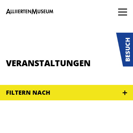
VERANSTALTUNGEN
FILTERN NACH