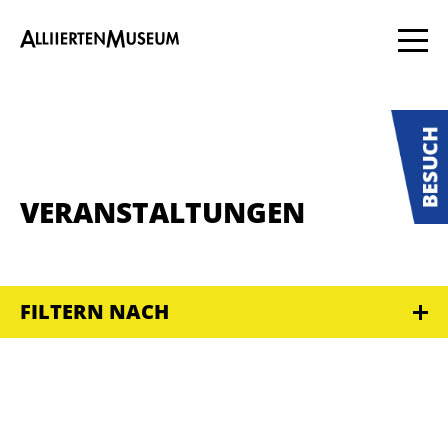
VERANSTALTUNGEN
FILTERN NACH