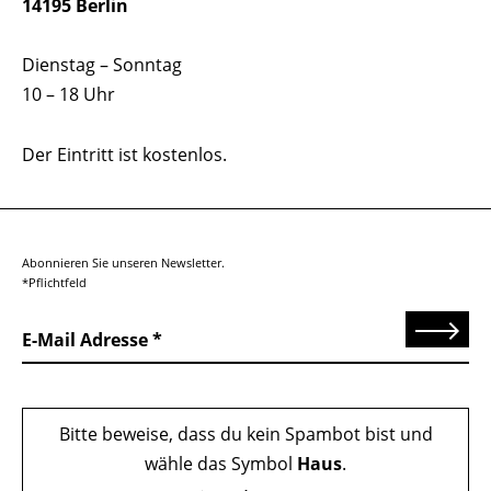
14195 Berlin
Dienstag – Sonntag
10 – 18 Uhr
Der Eintritt ist kostenlos.
Abonnieren Sie unseren Newsletter.
*Pflichtfeld
Senden
E-Mail Adresse
Bitte beweise, dass du kein Spambot bist und
wähle das Symbol
Haus
.