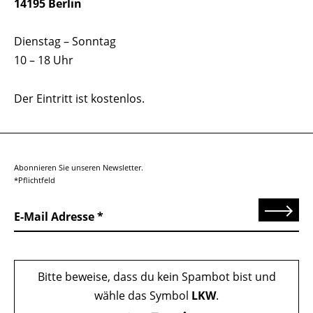
14195 Berlin
Dienstag – Sonntag
10 – 18 Uhr
Der Eintritt ist kostenlos.
Abonnieren Sie unseren Newsletter.
*Pflichtfeld
Senden
E-Mail Adresse
Bitte beweise, dass du kein Spambot bist und
wähle das Symbol
LKW
.