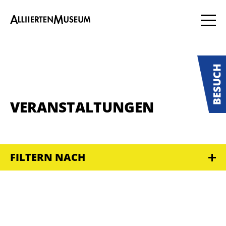
VERANSTALTUNGEN
FILTERN NACH