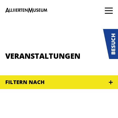
VERANSTALTUNGEN
FILTERN NACH