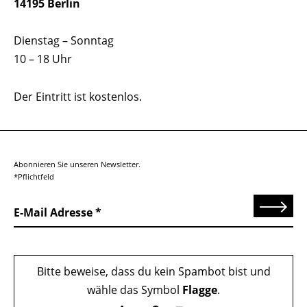
14195 Berlin
Dienstag – Sonntag
10 – 18 Uhr
Der Eintritt ist kostenlos.
Abonnieren Sie unseren Newsletter.
*Pflichtfeld
Senden
E-Mail Adresse
Bitte beweise, dass du kein Spambot bist und
wähle das Symbol
Flagge
.