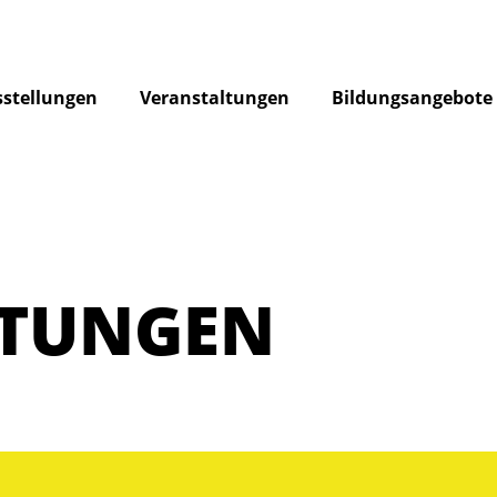
stellungen
Veranstaltungen
Bildungsangebote
LTUNGEN