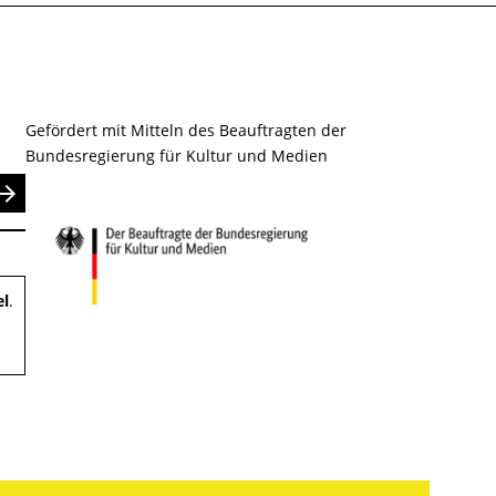
Gefördert mit Mitteln des Beauftragten der
Bundesregierung für Kultur und Medien
nden
el
.