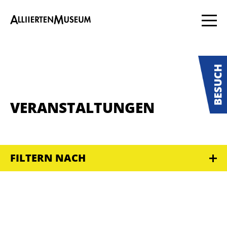
VERANSTALTUNGEN
FILTERN NACH