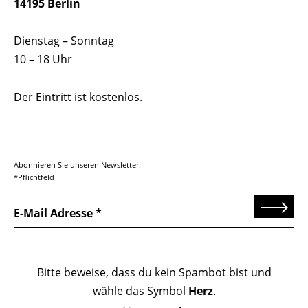
14195 Berlin
Dienstag – Sonntag
10 – 18 Uhr
Der Eintritt ist kostenlos.
Abonnieren Sie unseren Newsletter.
*Pflichtfeld
Senden
E-Mail Adresse
Bitte beweise, dass du kein Spambot bist und
wähle das Symbol
Herz
.