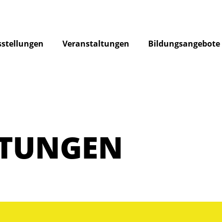
stellungen
Veranstaltungen
Bildungsangebote
LTUNGEN