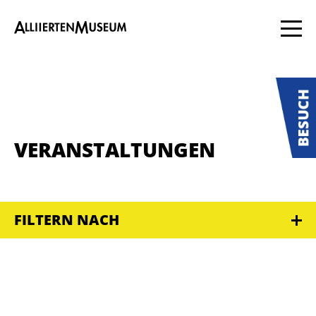
VERANSTALTUNGEN
FILTERN NACH