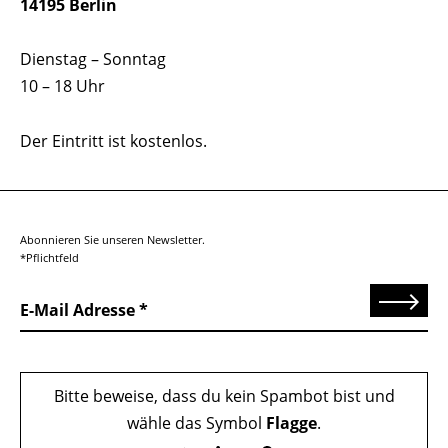
14195 Berlin
Dienstag – Sonntag
10 – 18 Uhr
Der Eintritt ist kostenlos.
Abonnieren Sie unseren Newsletter.
*Pflichtfeld
Senden
E-Mail Adresse
Bitte beweise, dass du kein Spambot bist und
wähle das Symbol
Flagge
.