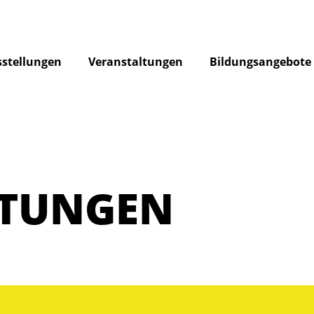
stellungen
Veranstaltungen
Bildungsangebote
LTUNGEN