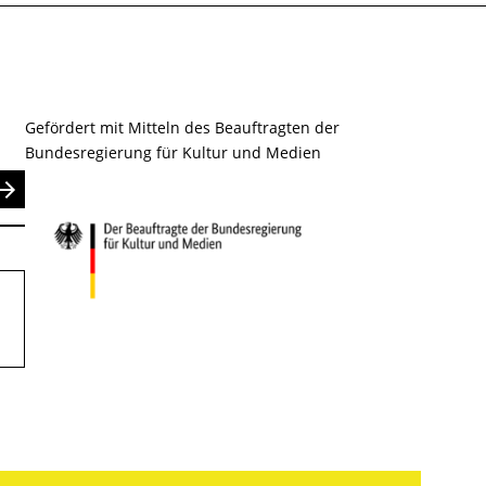
Gefördert mit Mitteln des Beauftragten der
Bundesregierung für Kultur und Medien
nden
.