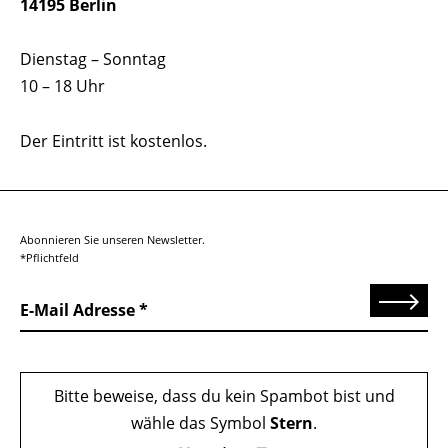
14195 Berlin
Dienstag – Sonntag
10 – 18 Uhr
Der Eintritt ist kostenlos.
Abonnieren Sie unseren Newsletter.
*Pflichtfeld
Senden
E-Mail Adresse
Bitte beweise, dass du kein Spambot bist und
wähle das Symbol
Stern
.