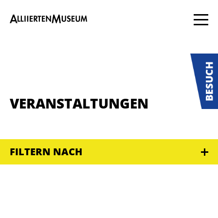
VERANSTALTUNGEN
FILTERN NACH