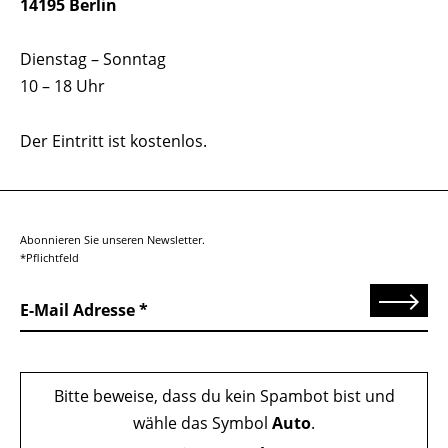
14195 Berlin
Dienstag – Sonntag
10 – 18 Uhr
Der Eintritt ist kostenlos.
Abonnieren Sie unseren Newsletter.
*Pflichtfeld
Senden
E-Mail Adresse
Bitte beweise, dass du kein Spambot bist und
wähle das Symbol
Auto
.