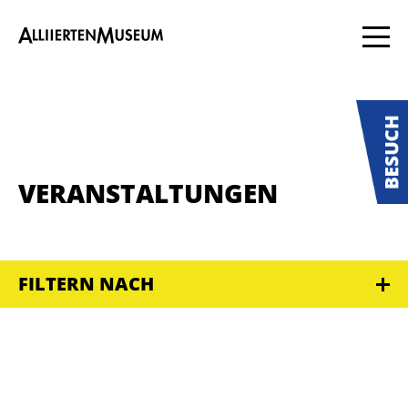
VERANSTALTUNGEN
FILTERN NACH