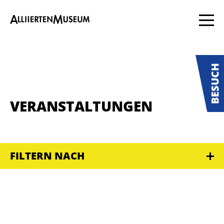
VERANSTALTUNGEN
FILTERN NACH