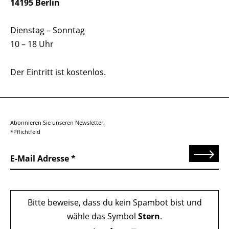
14195 Berlin
Dienstag – Sonntag
10 – 18 Uhr
Der Eintritt ist kostenlos.
Abonnieren Sie unseren Newsletter.
*Pflichtfeld
Senden
E-Mail Adresse
Bitte beweise, dass du kein Spambot bist und
wähle das Symbol
Stern
.