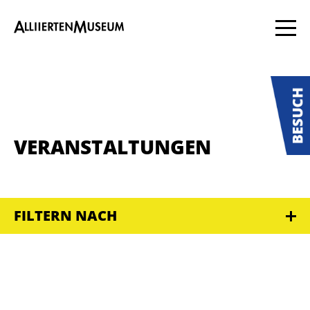
VERANSTALTUNGEN
FILTERN NACH