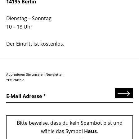
14195 Berlin
Dienstag – Sonntag
10 – 18 Uhr
Der Eintritt ist kostenlos.
Abonnieren Sie unseren Newsletter.
*Pflichtfeld
Senden
E-Mail Adresse
Bitte beweise, dass du kein Spambot bist und
wähle das Symbol
Haus
.