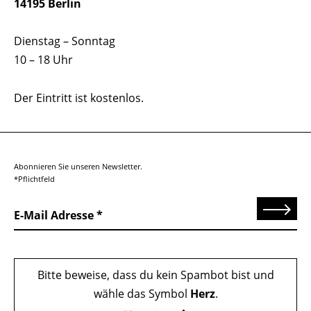
14195 Berlin
Dienstag – Sonntag
10 – 18 Uhr
Der Eintritt ist kostenlos.
Abonnieren Sie unseren Newsletter.
*Pflichtfeld
Senden
E-Mail Adresse
Bitte beweise, dass du kein Spambot bist und
wähle das Symbol
Herz
.