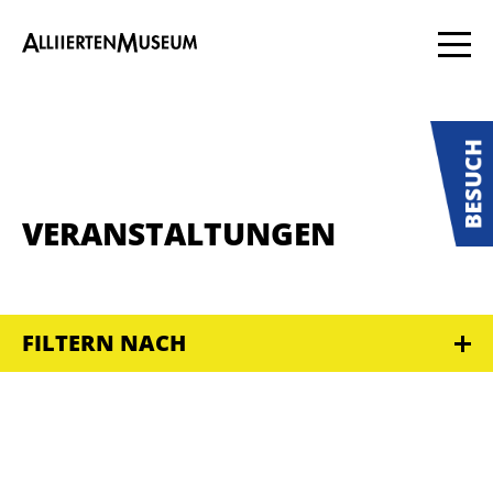
VERANSTALTUNGEN
FILTERN NACH