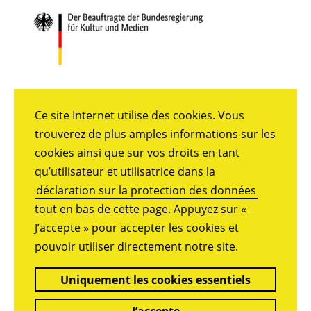
Ce site Internet utilise des cookies. Vous
trouverez de plus amples informations sur les
cookies ainsi que sur vos droits en tant
qu’utilisateur et utilisatrice dans la
déclaration sur la protection des données
tout en bas de cette page. Appuyez sur «
J’accepte » pour accepter les cookies et
pouvoir utiliser directement notre site.
Uniquement les cookies essentiels
J’accepte