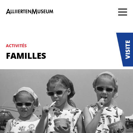
ACTIVITÉS
FAMILLES