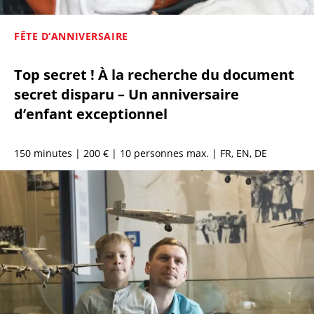
FÊTE D‘ANNIVERSAIRE
Top secret ! À la recherche du document
secret disparu – Un anniversaire
d’enfant exceptionnel
150 minutes
| 200 € | 10 personnes max. | FR, EN, DE