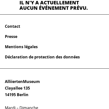
IL N'Y A ACTUELLEMENT
AUCUN ÉVÉNEMENT PRÉVU.
Contact
Presse
Mentions légales
Déclaration de protection des données
AlliiertenMuseum
Clayallee 135
14195 Berlin
Mardi – Dimanche