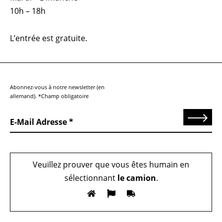
10h – 18h
L’entrée est gratuite.
Abonnez-vous à notre newsletter (en
allemand). *Champ obligatoire
Send
E-Mail Adresse
Veuillez prouver que vous êtes humain en
sélectionnant
le camion
.