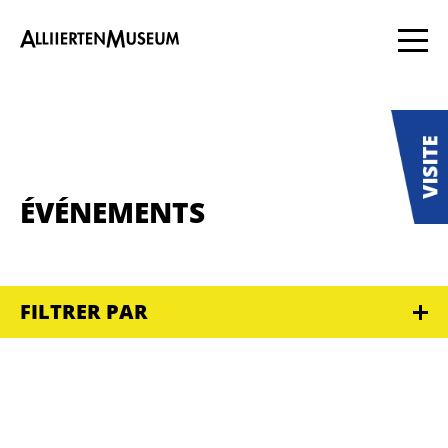
ÉVÉNEMENTS
FILTRER PAR