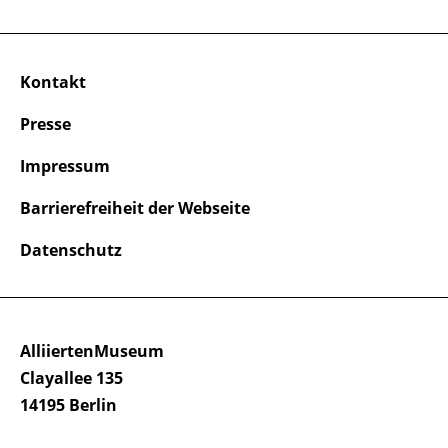
Kontakt
Presse
Impressum
Barrierefreiheit der Webseite
Datenschutz
AlliiertenMuseum
Clayallee 135
14195 Berlin