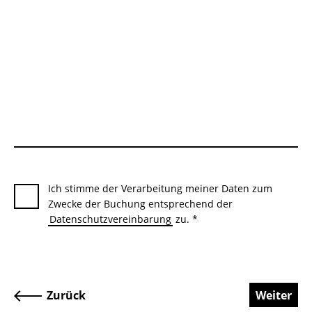
Ich stimme der Verarbeitung meiner Daten zum
Zwecke der Buchung entsprechend der
Datenschutzvereinbarung
zu. *
Zurück
Weiter