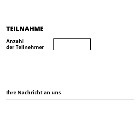
TEILNAHME
Anzahl
der Teilnehmer
Ihre Nachricht an uns