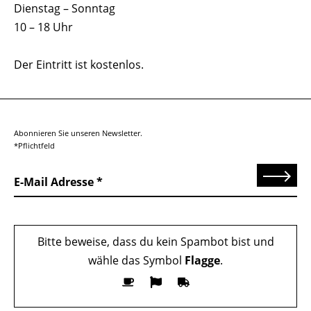
Dienstag – Sonntag
10 – 18 Uhr
Der Eintritt ist kostenlos.
Abonnieren Sie unseren Newsletter.
*Pflichtfeld
Senden
E-Mail Adresse
Bitte beweise, dass du kein Spambot bist und
wähle das Symbol
Flagge
.