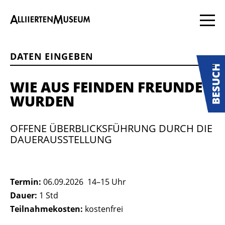
DATEN EINGEBEN
WIE AUS FEINDEN FREUNDE
WURDEN
OFFENE ÜBERBLICKSFÜHRUNG DURCH DIE
DAUERAUSSTELLUNG
Termin:
06.09.2026
14
–
15
Uhr
Dauer:
1 Std
Teilnahmekosten:
kostenfrei