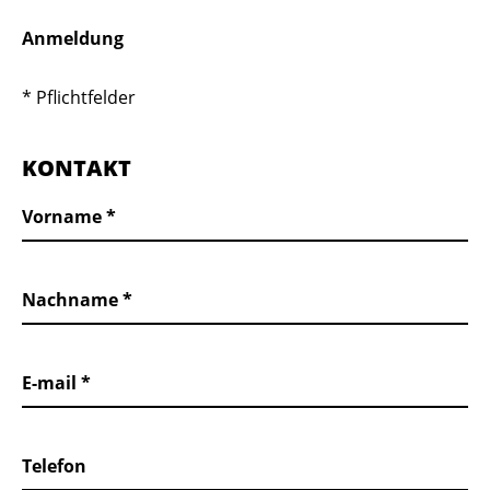
Anmeldung
* Pflichtfelder
KONTAKT
Vorname
Nachname
E-mail
Telefon