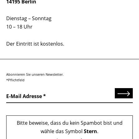
14195 Berlin
Dienstag – Sonntag
10 – 18 Uhr
Der Eintritt ist kostenlos.
Abonnieren Sie unseren Newsletter.
*Pflichtfeld
Senden
E-Mail Adresse
Bitte beweise, dass du kein Spambot bist und
wähle das Symbol
Stern
.