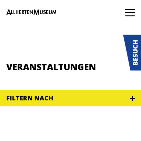
VERANSTALTUNGEN
FILTERN NACH