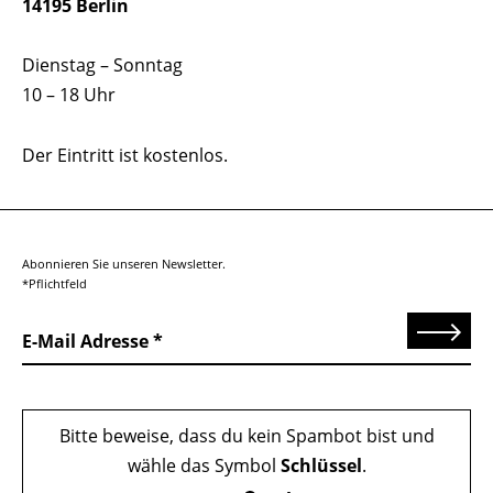
14195 Berlin
Dienstag – Sonntag
10 – 18 Uhr
Der Eintritt ist kostenlos.
Abonnieren Sie unseren Newsletter.
*Pflichtfeld
Senden
E-Mail Adresse
Bitte beweise, dass du kein Spambot bist und
wähle das Symbol
Schlüssel
.