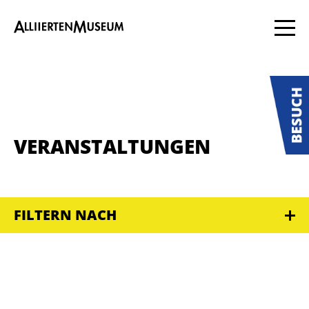
VERANSTALTUNGEN
FILTERN NACH