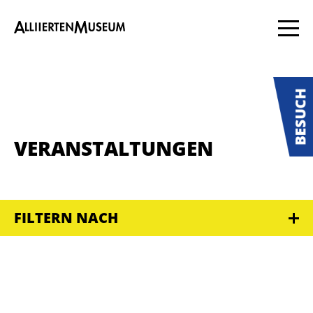
VERANSTALTUNGEN
FILTERN NACH