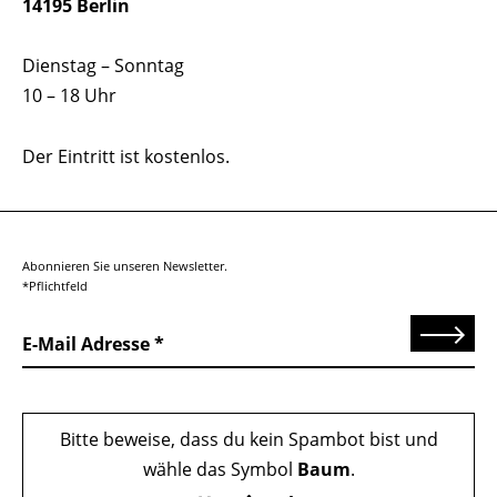
14195 Berlin
Dienstag – Sonntag
10 – 18 Uhr
Der Eintritt ist kostenlos.
Abonnieren Sie unseren Newsletter.
*Pflichtfeld
Senden
E-Mail Adresse
Bitte beweise, dass du kein Spambot bist und
wähle das Symbol
Baum
.