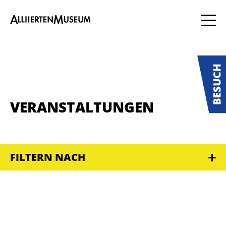
VERANSTALTUNGEN
FILTERN NACH