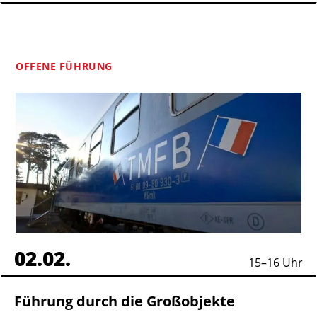
OFFENE FÜHRUNG
02.02.
15
–
16
Uhr
Führung durch die Großobjekte