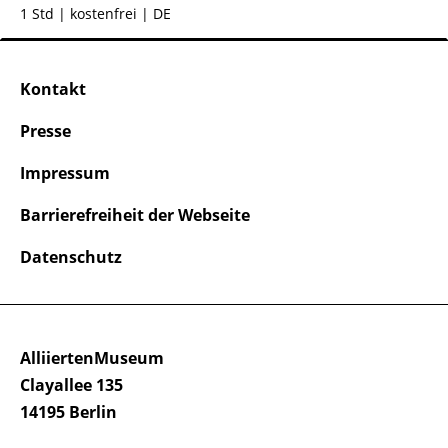
1 Std
| kostenfrei | DE
Kontakt
Presse
Impressum
Barrierefreiheit der Webseite
Datenschutz
AlliiertenMuseum
Clayallee 135
14195 Berlin