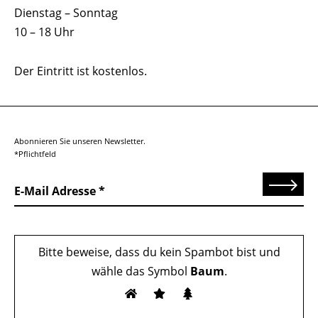
Dienstag – Sonntag
10 – 18 Uhr
Der Eintritt ist kostenlos.
Abonnieren Sie unseren Newsletter.
*Pflichtfeld
Senden
E-Mail Adresse
Bitte beweise, dass du kein Spambot bist und
wähle das Symbol
Baum
.