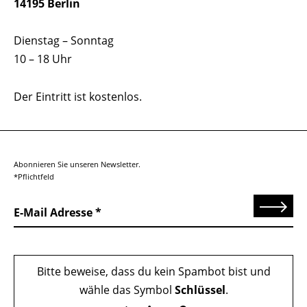
14195 Berlin
Dienstag – Sonntag
10 – 18 Uhr
Der Eintritt ist kostenlos.
Abonnieren Sie unseren Newsletter.
*Pflichtfeld
Senden
E-Mail Adresse
Bitte beweise, dass du kein Spambot bist und
wähle das Symbol
Schlüssel
.