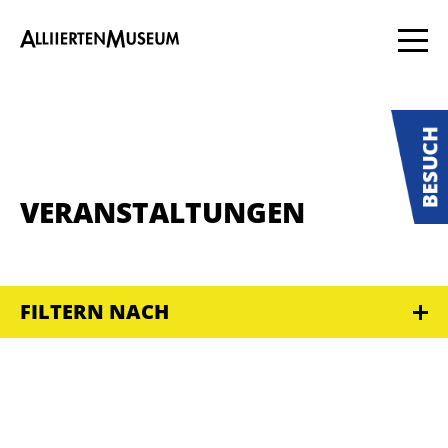
VERANSTALTUNGEN
FILTERN NACH