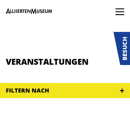
VERANSTALTUNGEN
FILTERN NACH