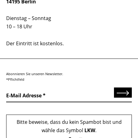
14195 Berlin
Dienstag – Sonntag
10 – 18 Uhr
Der Eintritt ist kostenlos.
Abonnieren Sie unseren Newsletter.
*Pflichtfeld
Senden
E-Mail Adresse
Bitte beweise, dass du kein Spambot bist und
wähle das Symbol
LKW
.