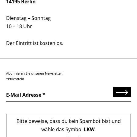
14195 Berlin
Dienstag – Sonntag
10 – 18 Uhr
Der Eintritt ist kostenlos.
Abonnieren Sie unseren Newsletter.
*Pflichtfeld
Senden
E-Mail Adresse
Bitte beweise, dass du kein Spambot bist und
wähle das Symbol
LKW
.