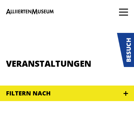
VERANSTALTUNGEN
FILTERN NACH