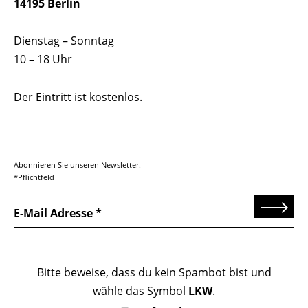
14195 Berlin
Dienstag – Sonntag
10 – 18 Uhr
Der Eintritt ist kostenlos.
Abonnieren Sie unseren Newsletter.
*Pflichtfeld
Senden
E-Mail Adresse
Bitte beweise, dass du kein Spambot bist und
wähle das Symbol
LKW
.