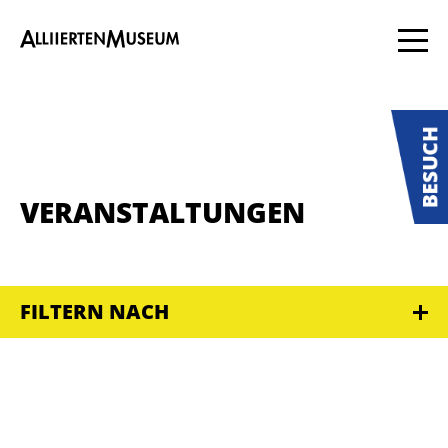
VERANSTALTUNGEN
FILTERN NACH