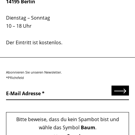
14195 Berlin
Dienstag – Sonntag
10 – 18 Uhr
Der Eintritt ist kostenlos.
Abonnieren Sie unseren Newsletter.
*Pflichtfeld
Senden
E-Mail Adresse
Bitte beweise, dass du kein Spambot bist und
wähle das Symbol
Baum
.