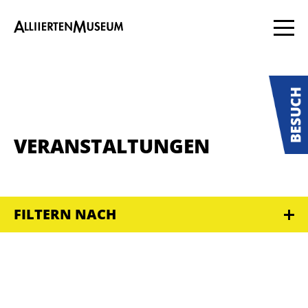
VERANSTALTUNGEN
FILTERN NACH