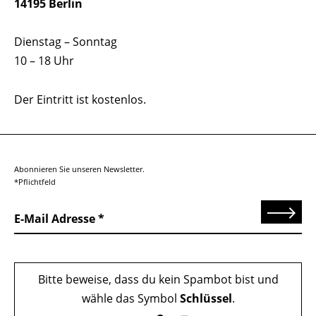
14195 Berlin
Dienstag – Sonntag
10 – 18 Uhr
Der Eintritt ist kostenlos.
Abonnieren Sie unseren Newsletter.
*Pflichtfeld
Senden
E-Mail Adresse
Bitte beweise, dass du kein Spambot bist und
wähle das Symbol
Schlüssel
.