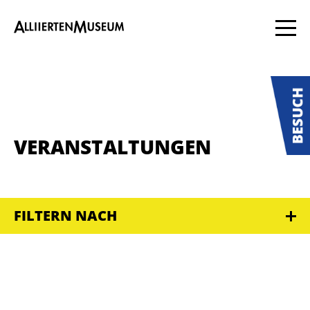
VERANSTALTUNGEN
FILTERN NACH