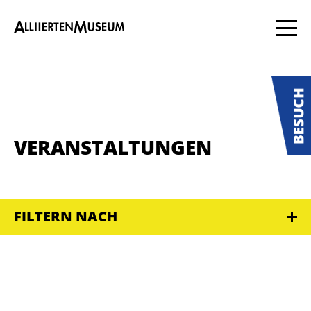
VERANSTALTUNGEN
FILTERN NACH