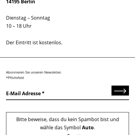
14195 Berlin
Dienstag – Sonntag
10 – 18 Uhr
Der Eintritt ist kostenlos.
Abonnieren Sie unseren Newsletter.
*Pflichtfeld
Senden
E-Mail Adresse
Bitte beweise, dass du kein Spambot bist und
wähle das Symbol
Auto
.