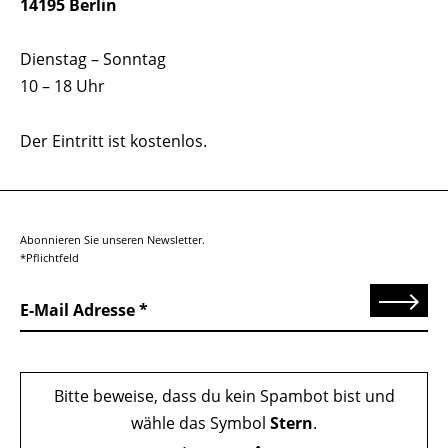
14195 Berlin
Dienstag – Sonntag
10 – 18 Uhr
Der Eintritt ist kostenlos.
Abonnieren Sie unseren Newsletter.
*Pflichtfeld
Senden
E-Mail Adresse
Bitte beweise, dass du kein Spambot bist und
wähle das Symbol
Stern
.