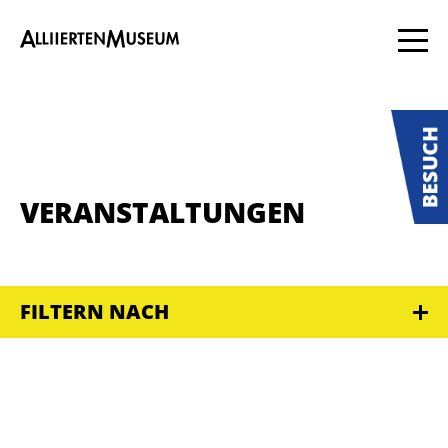
VERANSTALTUNGEN
FILTERN NACH