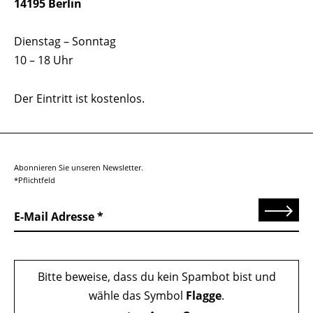
14195 Berlin
Dienstag – Sonntag
10 – 18 Uhr
Der Eintritt ist kostenlos.
Abonnieren Sie unseren Newsletter.
*Pflichtfeld
Senden
E-Mail Adresse
Bitte beweise, dass du kein Spambot bist und
wähle das Symbol
Flagge
.