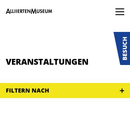
VERANSTALTUNGEN
FILTERN NACH