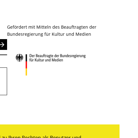
Gefördert mit Mitteln des Beauftragten der
Bundesregierung für Kultur und Medien
nden
zu Ihren Rechten als Benutzer und