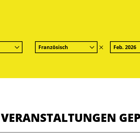
Französisch
Feb. 2026
Filter
löschen
E VERANSTALTUNGEN GE