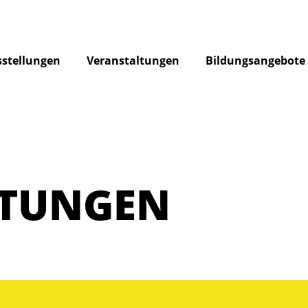
stellungen
Veranstaltungen
Bildungsangebote
LTUNGEN