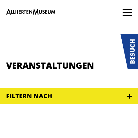
VERANSTALTUNGEN
FILTERN NACH