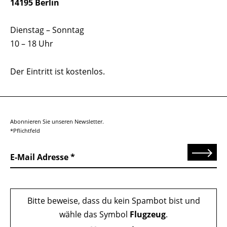
14195 Berlin
Dienstag – Sonntag
10 – 18 Uhr
Der Eintritt ist kostenlos.
Abonnieren Sie unseren Newsletter.
*Pflichtfeld
Senden
E-Mail Adresse
Bitte beweise, dass du kein Spambot bist und
wähle das Symbol
Flugzeug
.