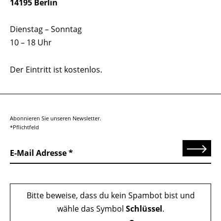
14195 Berlin
Dienstag – Sonntag
10 – 18 Uhr
Der Eintritt ist kostenlos.
Abonnieren Sie unseren Newsletter.
*Pflichtfeld
Senden
E-Mail Adresse
Bitte beweise, dass du kein Spambot bist und
wähle das Symbol
Schlüssel
.