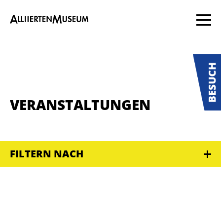
VERANSTALTUNGEN
FILTERN NACH