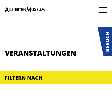
VERANSTALTUNGEN
FILTERN NACH