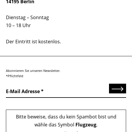
14195 Berlin
Dienstag – Sonntag
10 – 18 Uhr
Der Eintritt ist kostenlos.
Abonnieren Sie unseren Newsletter.
*Pflichtfeld
Senden
E-Mail Adresse
Bitte beweise, dass du kein Spambot bist und
wähle das Symbol
Flugzeug
.