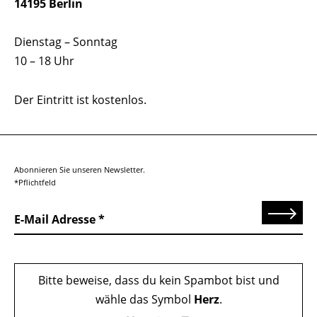
14195 Berlin
Dienstag – Sonntag
10 – 18 Uhr
Der Eintritt ist kostenlos.
Abonnieren Sie unseren Newsletter.
*Pflichtfeld
Senden
E-Mail Adresse
Bitte beweise, dass du kein Spambot bist und
wähle das Symbol
Herz
.