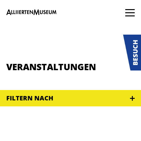
VERANSTALTUNGEN
FILTERN NACH