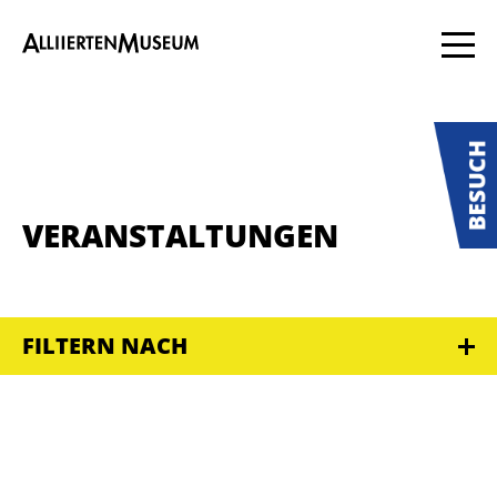
VERANSTALTUNGEN
FILTERN NACH