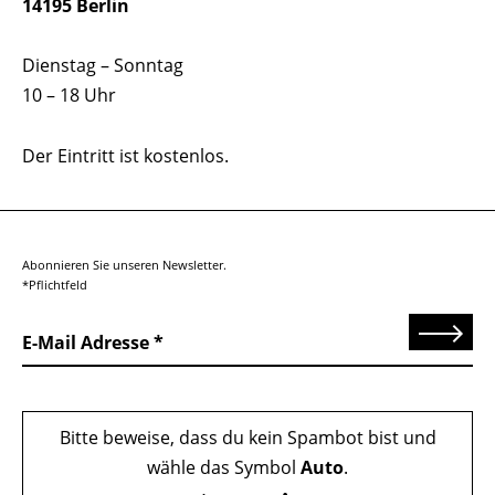
14195 Berlin
Dienstag – Sonntag
10 – 18 Uhr
Der Eintritt ist kostenlos.
Abonnieren Sie unseren Newsletter.
*Pflichtfeld
Senden
E-Mail Adresse
Bitte beweise, dass du kein Spambot bist und
wähle das Symbol
Auto
.