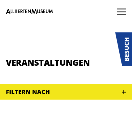
VERANSTALTUNGEN
FILTERN NACH