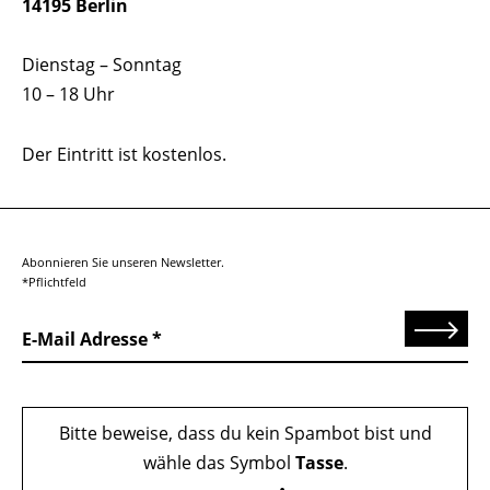
14195 Berlin
Dienstag – Sonntag
10 – 18 Uhr
Der Eintritt ist kostenlos.
Abonnieren Sie unseren Newsletter.
*Pflichtfeld
Senden
E-Mail Adresse
Bitte beweise, dass du kein Spambot bist und
wähle das Symbol
Tasse
.