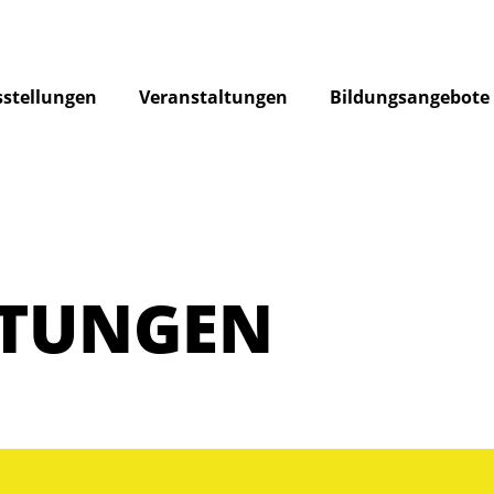
stellungen
Veranstaltungen
Bildungsangebote
LTUNGEN