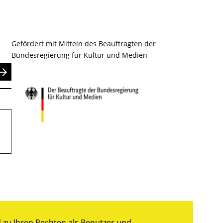
Gefördert mit Mitteln des Beauftragten der
Bundesregierung für Kultur und Medien
nden
zu Ihren Rechten als Benutzer und