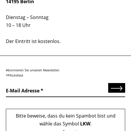
14195 Berlin
Dienstag – Sonntag
10 – 18 Uhr
Der Eintritt ist kostenlos.
Abonnieren Sie unseren Newsletter.
*Pflichtfeld
Senden
E-Mail Adresse
Bitte beweise, dass du kein Spambot bist und
wähle das Symbol
LKW
.