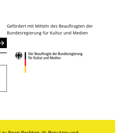
Gefördert mit Mitteln des Beauftragten der
Bundesregierung für Kultur und Medien
nden
zu Ihren Rechten als Benutzer und