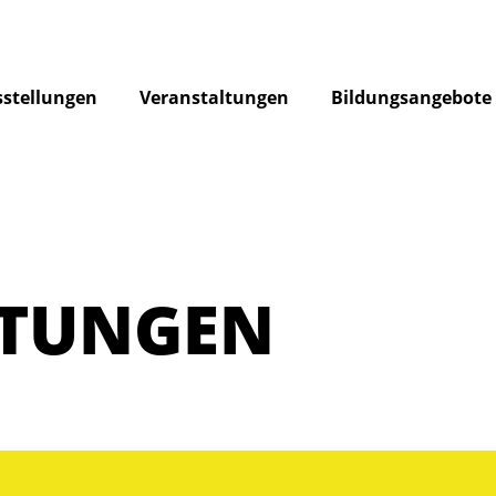
stellungen
Veranstaltungen
Bildungsangebote
LTUNGEN