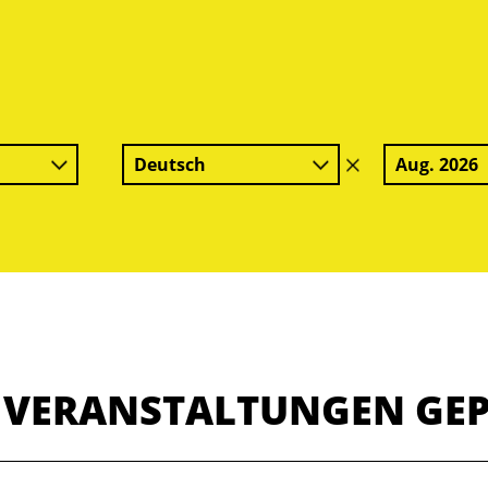
Deutsch
Aug. 2026
Filter
löschen
E VERANSTALTUNGEN GE