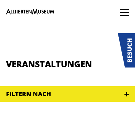
VERANSTALTUNGEN
FILTERN NACH