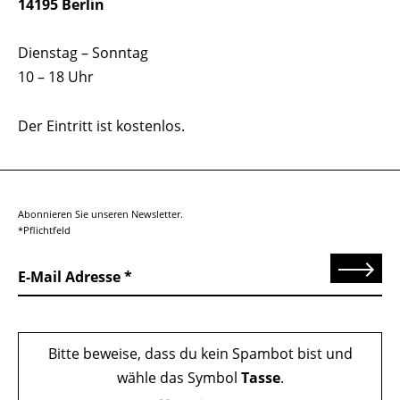
14195 Berlin
Dienstag – Sonntag
10 – 18 Uhr
Der Eintritt ist kostenlos.
Abonnieren Sie unseren Newsletter.
*Pflichtfeld
Senden
E-Mail Adresse
Bitte beweise, dass du kein Spambot bist und
wähle das Symbol
Tasse
.