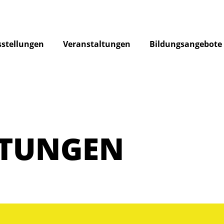
stellungen
Veranstaltungen
Bildungsangebote
LTUNGEN