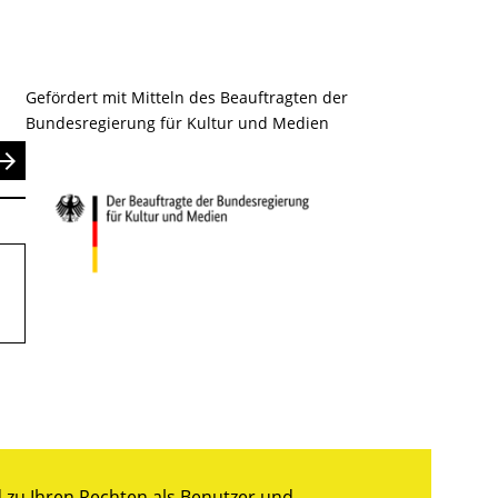
Gefördert mit Mitteln des Beauftragten der
Bundesregierung für Kultur und Medien
nden
zu Ihren Rechten als Benutzer und