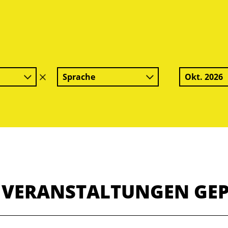
Sprache
Okt. 2026
Filter
löschen
E VERANSTALTUNGEN GE