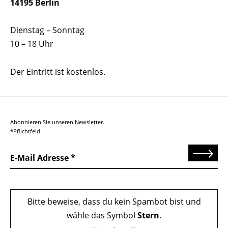
14195 Berlin
Dienstag – Sonntag
10 – 18 Uhr
Der Eintritt ist kostenlos.
Abonnieren Sie unseren Newsletter.
*Pflichtfeld
Senden
E-Mail Adresse
Bitte beweise, dass du kein Spambot bist und
wähle das Symbol
Stern
.