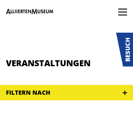
VERANSTALTUNGEN
FILTERN NACH